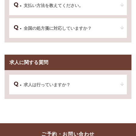
ご予約・お問い合わせ
支払い方法を教えてください。
011-716-7350
全国の処方箋に対応していますか？
メールでのお問い合わせ
CONTACT
求人に関する質問
求人は行っていますか？
ご予約・お問い合わせ