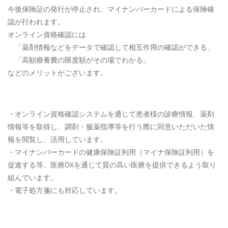
今後保険証の発行が停止され、マイナンバーカードによる保険確
認が行われます。
オンライン資格確認には
「薬剤情報などをデータで確認して相互作用の確認ができる」
「高額療養費の限度額がその場でわかる」
などのメリットがございます。
・オンライン資格確認システムを通じて患者様の診療情報、薬剤
情報等を取得し、調剤・服薬指導等を行う際に同意いただいた情
報を閲覧し、活用しています。
・マイナンバーカードの健康保険証利用（マイナ保険証利用）を
促進する等、医療DXを通じて質の高い医療を提供できるよう取り
組んでいます。
・電子処方箋にも対応しています。