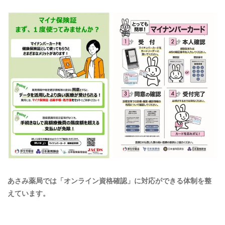
ご予約・お問い合わせ
011-716-7350
メールでのお問い合わせ
CONTACT
あさみ薬局では「オンライン資格確認」に対応ができる体制を整
えています。