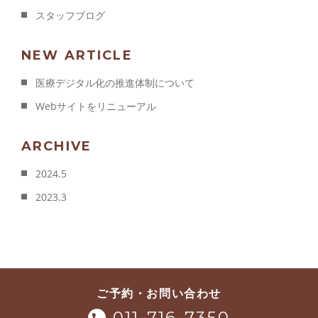
スタッフブログ
NEW ARTICLE
医療デジタル化の推進体制について
Webサイトをリニューアル
ARCHIVE
2024.5
2023.3
ご予約・お問い合わせ
011-716-7350